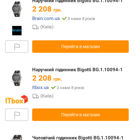
Наручний годинник Bigotti BG.1.10094-1
2 208
грн.
Brain.com.ua
З нами 8 років
(Київ)
Перейти в магазин
Наручний годинник Bigotti BG.1.10094-1
2 208
грн.
Itbox.ua
З нами 8 років
(Київ)
Перейти в магазин
Чоловічий годинник Bigotti BG.1.10094-1