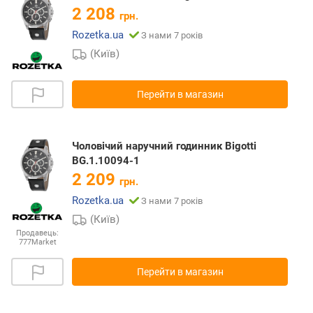
2 208
грн.
Rozetka.ua
З нами 7 років
(Київ)
Перейти в магазин
Чоловічий наручний годинник Bigotti
BG.1.10094-1
2 209
грн.
Rozetka.ua
З нами 7 років
(Київ)
Продавець:
777Market
Перейти в магазин