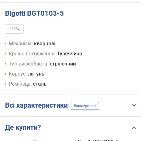
Bigotti BGT0103-5
12/24
Механізм:
кварцові
Країна походження:
Туреччина
Тип циферблата:
стрілочний
Корпус:
латунь
Ремінець:
сталь
Всі характеристики
Докладніше
Де купити?