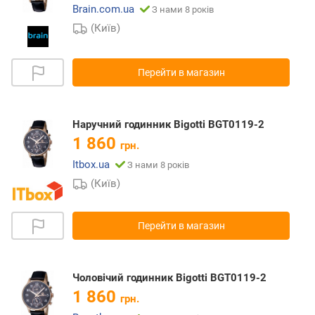
Brain.com.ua
З нами 8 років
(Київ)
Перейти в магазин
Наручний годинник Bigotti BGT0119-2
1 860
грн.
Itbox.ua
З нами 8 років
(Київ)
Перейти в магазин
Чоловічий годинник Bigotti BGT0119-2
1 860
грн.