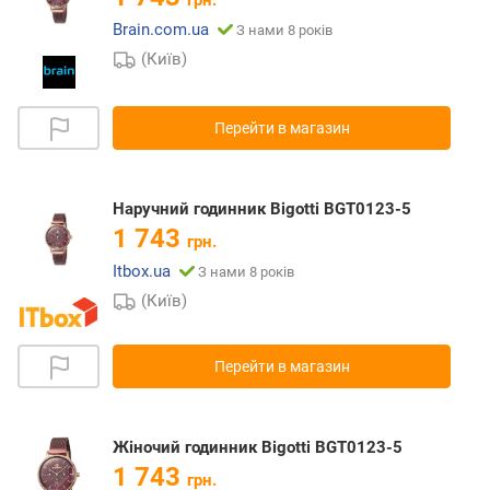
грн.
Brain.com.ua
З нами 8 років
(Київ)
Перейти в магазин
Наручний годинник Bigotti BGT0123-5
1 743
грн.
Itbox.ua
З нами 8 років
(Київ)
Перейти в магазин
Жіночий годинник Bigotti BGT0123-5
1 743
грн.