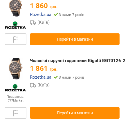
1 860
грн.
Rozetka.ua
З нами 7 років
(Київ)
Перейти в магазин
Чоловічі наручні годинники Bigotti BGT0126-2
1 861
грн.
Rozetka.ua
З нами 7 років
(Київ)
Продавець:
777Market
Перейти в магазин