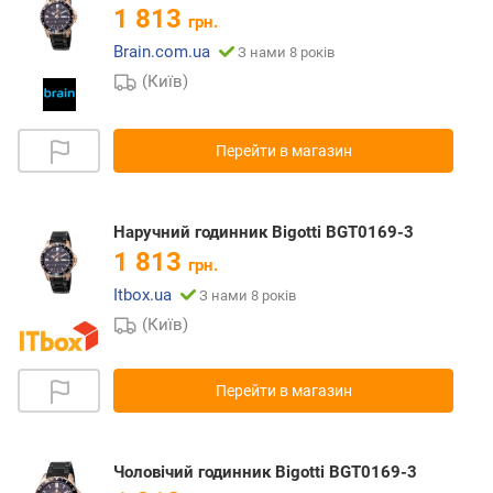
1 813
грн.
Brain.com.ua
З нами 8 років
(Київ)
Перейти в магазин
Наручний годинник Bigotti BGT0169-3
1 813
грн.
Itbox.ua
З нами 8 років
(Київ)
Перейти в магазин
Чоловічий годинник Bigotti BGT0169-3