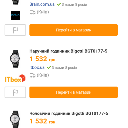
Brain.com.ua
З нами 8 років
(Київ)
Перейти в магазин
Наручний годинник Bigotti BGT0177-5
1 532
грн.
Itbox.ua
З нами 8 років
(Київ)
Перейти в магазин
Чоловічий годинник Bigotti BGT0177-5
1 532
грн.