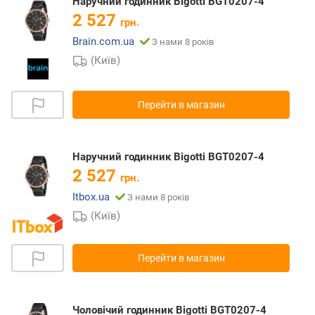
Наручний годинник Bigotti BGT0207-4
2 527
грн.
Brain.com.ua
З нами 8 років
(Київ)
Перейти в магазин
Наручний годинник Bigotti BGT0207-4
2 527
грн.
Itbox.ua
З нами 8 років
(Київ)
Перейти в магазин
Чоловічий годинник Bigotti BGT0207-4