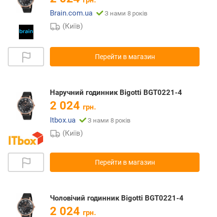
грн.
Brain.com.ua
З нами 8 років
(Київ)
Перейти в магазин
Наручний годинник Bigotti BGT0221-4
2 024
грн.
Itbox.ua
З нами 8 років
(Київ)
Перейти в магазин
Чоловічий годинник Bigotti BGT0221-4
2 024
грн.