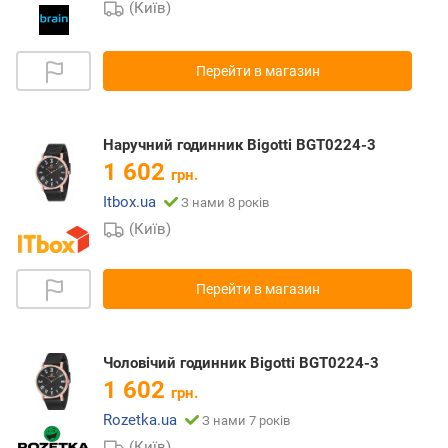
(Київ)
Перейти в магазин
Наручний годинник Bigotti BGT0224-3
1 602
грн.
Itbox.ua
З нами 8 років
(Київ)
Перейти в магазин
Чоловічий годинник Bigotti BGT0224-3
1 602
грн.
Rozetka.ua
З нами 7 років
(Київ)