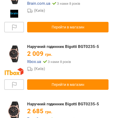
Brain.com.ua
З нами 8 років
(Київ)
Перейти в магазин
Наручний годинник Bigotti BGT0235-5
2 009
грн.
Itbox.ua
З нами 8 років
(Київ)
Перейти в магазин
Наручний годинник Bigotti BGT0235-5
2 685
грн.