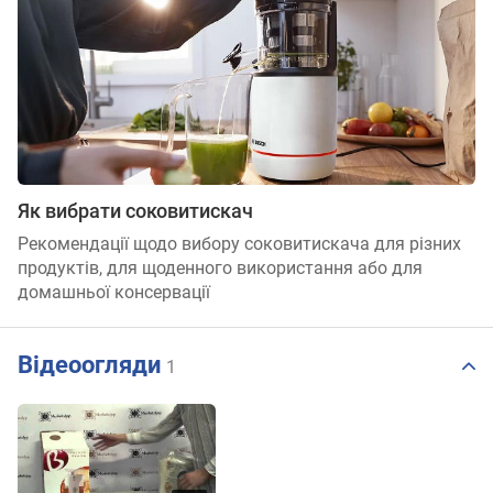
Як вибрати соковитискач
Рекомендації щодо вибору соковитискача для різних
продуктів, для щоденного використання або для
домашньої консервації
Відеоогляди
1