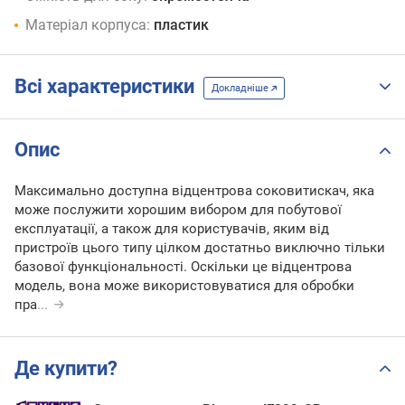
Матеріал корпуса:
пластик
Всі характеристики
Докладніше
Опис
Максимально доступна відцентрова соковитискач, яка
може послужити хорошим вибором для побутової
експлуатації, а також для користувачів, яким від
пристроїв цього типу цілком достатньо виключно тільки
базової функціональності. Оскільки це відцентрова
модель, вона може використовуватися для обробки
пра
...
Де купити?