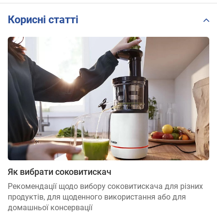
Корисні статті
Як вибрати соковитискач
Рекомендації щодо вибору соковитискача для різних
продуктів, для щоденного використання або для
домашньої консервації