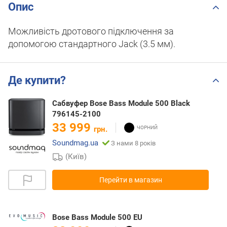
Опис
Можливість дротового підключення за
допомогою стандартного Jack (3.5 мм).
Де купити?
Сабвуфер Bose Bass Module 500 Black
796145-2100
33 999
грн.
Soundmag.ua
З нами 8 років
(Київ)
Перейти в магазин
Bose Bass Module 500 EU