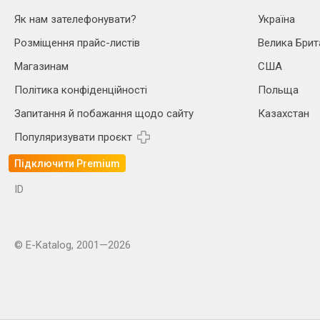
Як нам зателефонувати?
Україна
Розміщення прайс-листів
Велика Брит
Магазинам
США
Політика конфіденційності
Польща
Запитання й побажання щодо сайту
Казахстан
Популяризувати проєкт
Підключити Premium
ID
© E-Katalog, 2001—2026