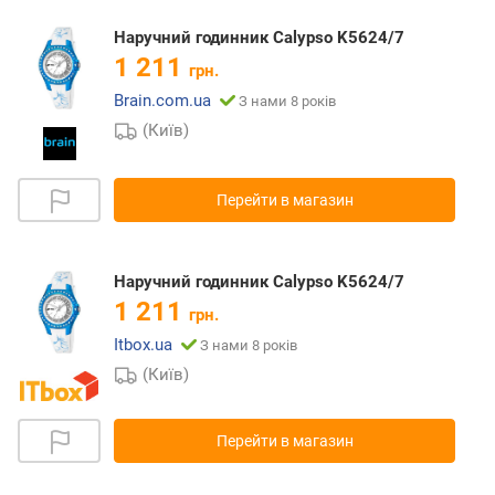
Наручний годинник Calypso K5624/7
1 211
грн.
Brain.com.ua
З нами 8 років
(Київ)
Перейти в магазин
Наручний годинник Calypso K5624/7
1 211
грн.
Itbox.ua
З нами 8 років
(Київ)
Перейти в магазин