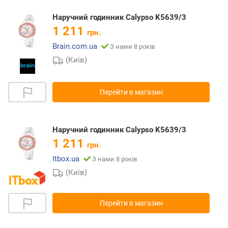
Наручний годинник Calypso K5639/3
1 211
грн.
Brain.com.ua
З нами 8 років
(Київ)
Перейти в магазин
Наручний годинник Calypso K5639/3
1 211
грн.
Itbox.ua
З нами 8 років
(Київ)
Перейти в магазин