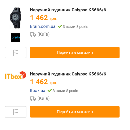
Наручний годинник Calypso K5666/6
1 462
грн.
Brain.com.ua
З нами 8 років
(Київ)
Перейти в магазин
Наручний годинник Calypso K5666/6
1 462
грн.
Itbox.ua
З нами 8 років
(Київ)
Перейти в магазин