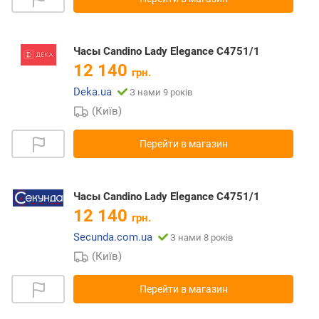
Часы Candino Lady Elegance C4751/1
12 140
грн.
Deka.ua
З нами 9 років
(Київ)
Перейти в магазин
Часы Candino Lady Elegance C4751/1
12 140
грн.
Secunda.com.ua
З нами 8 років
(Київ)
Перейти в магазин