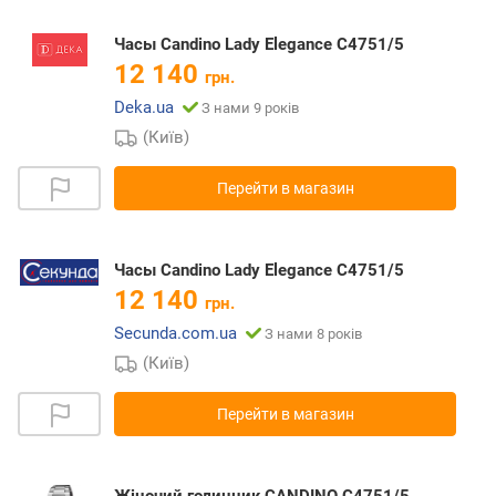
Часы Candino Lady Elegance C4751/5
12 140
грн.
Deka.ua
З нами 9 років
(Київ)
Перейти в магазин
Часы Candino Lady Elegance C4751/5
12 140
грн.
Secunda.com.ua
З нами 8 років
(Київ)
Перейти в магазин