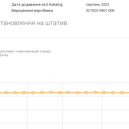
Дата додавання на E-Katalog
серпень 2023
Маркування виробника
527020-9901-000
становлення на штатив.
ристики і комплектацію товару
Zeiss.