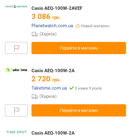
Casio AEQ-100W-2AVEF
3 086
грн.
Planetwatch.com.ua
Новий магазин
(Харків)
Перейти в магазин
Casio AEQ-100W-2A
2 720
грн.
Taketime.com.ua
З нами 9 років
(Харків)
Перейти в магазин
Casio AEQ-100W-2A