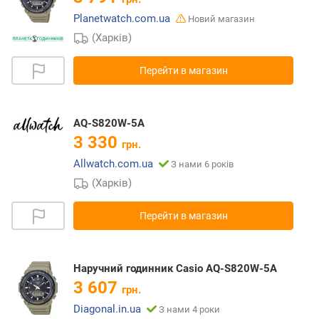
Planetwatch.com.ua
Новий магазин
(Харків)
Перейти в магазин
AQ-S820W-5A
3 330
грн.
Allwatch.com.ua
З нами 6 років
(Харків)
Перейти в магазин
Наручний годинник Casio AQ-S820W-5A
3 607
грн.
Diagonal.in.ua
З нами 4 роки