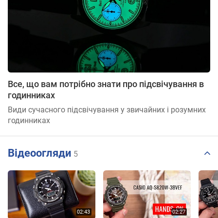
Все, що вам потрібно знати про підсвічування в
годинниках
Види сучасного підсвічування у звичайних і розумних
годинниках
Відеоогляди
5