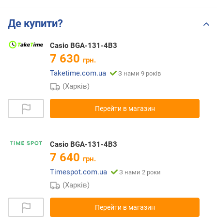
Де купити?
Casio BGA-131-4B3
7 630
грн.
Taketime.com.ua
З нами 9 років
(Харків)
Перейти в магазин
Casio BGA-131-4B3
7 640
грн.
Timespot.com.ua
З нами 2 роки
(Харків)
Перейти в магазин