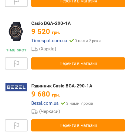
Перейти в магазин
Casio BGA-290-1A
9 520
грн.
Timespot.com.ua
З нами 2 роки
(Харків)
Перейти в магазин
Годинник Casio BGA-290-1A
9 680
грн.
Bezel.com.ua
З нами 7 років
(Черкаси)
Перейти в магазин