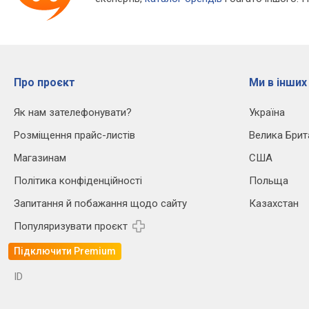
Про проєкт
Ми в інших
Як нам зателефонувати?
Україна
Розміщення прайс-листів
Велика Брит
Магазинам
США
Політика конфіденційності
Польща
Запитання й побажання щодо сайту
Казахстан
Популяризувати проєкт
Підключити Premium
ID