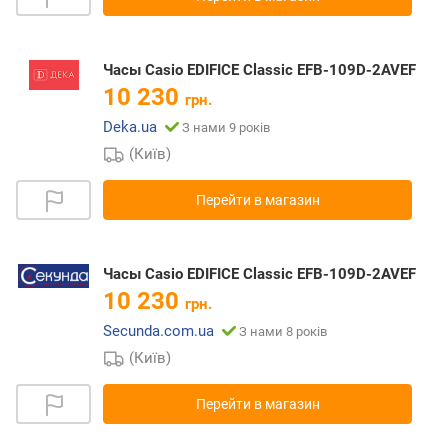
Часы Casio EDIFICE Classic EFB-109D-2AVEF
10 230
грн.
Deka.ua
З нами 9 років
(Київ)
Перейти в магазин
Часы Casio EDIFICE Classic EFB-109D-2AVEF
10 230
грн.
Secunda.com.ua
З нами 8 років
(Київ)
Перейти в магазин