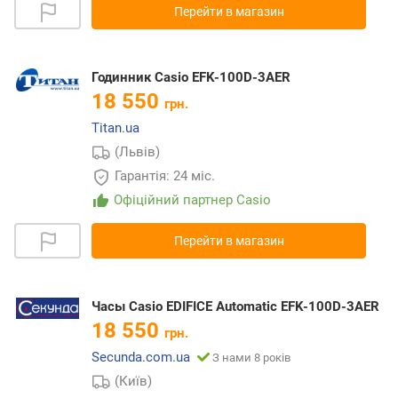
Перейти в магазин
Годинник Casio EFK-100D-3AER
18 550
грн.
Titan.ua
(Львів)
Гарантія: 24 міс.
Офіційний партнер Casio
Перейти в магазин
Часы Casio EDIFICE Automatic EFK-100D-3AER
18 550
грн.
Secunda.com.ua
З нами 8 років
(Київ)