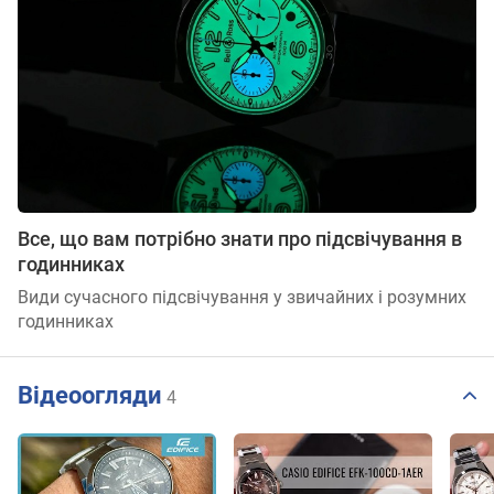
Все, що вам потрібно знати про підсвічування в
годинниках
Види сучасного підсвічування у звичайних і розумних
годинниках
Відеоогляди
4