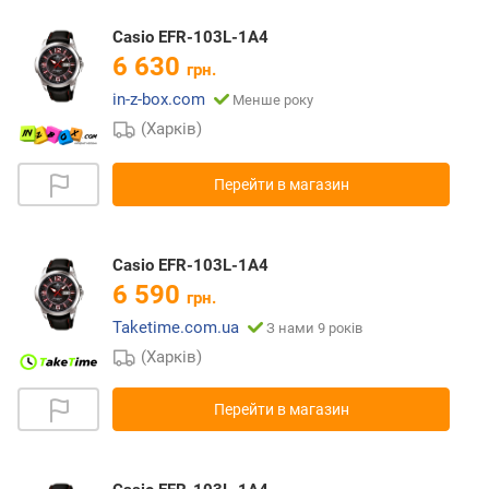
Casio EFR-103L-1A4
6 630
грн.
in-z-box.com
Менше року
(Харків)
Перейти в магазин
Casio EFR-103L-1A4
6 590
грн.
Taketime.com.ua
З нами 9 років
(Харків)
Перейти в магазин