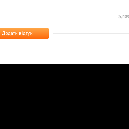
ПЕРЕ
Додати відгук