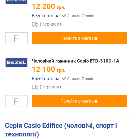
12 200
грн.
Bezel.com.ua
З нами 7 років
(Черкаси)
Перейти в магазин
Чоловічий годинник Casio ETD-310D-1A
12 100
грн.
Bezel.com.ua
З нами 7 років
(Черкаси)
Перейти в магазин
Серія Casio Edifice (чоловічі, спорт і
технології)