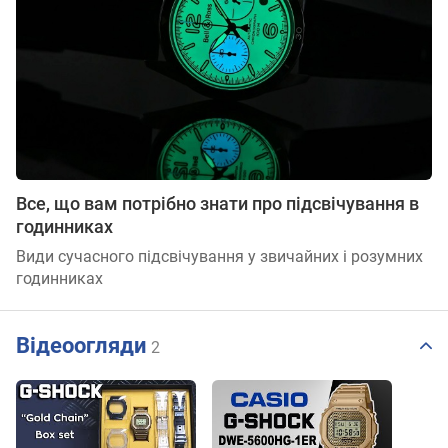
Все, що вам потрібно знати про підсвічування в
годинниках
Види сучасного підсвічування у звичайних і розумних
годинниках
Відеоогляди
2