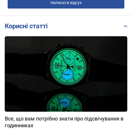
Написати відгук
Корисні статті
Все, що вам потрібно знати про підсвічування в
годинниках