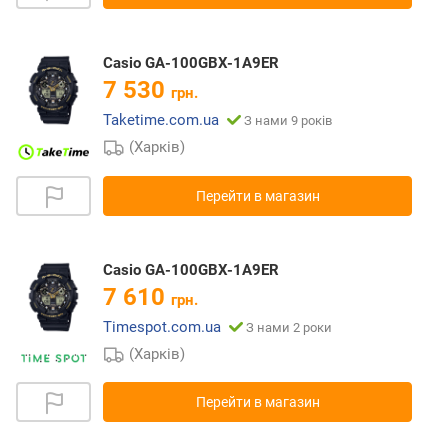
Casio GA-100GBX-1A9ER
7 530
грн.
Taketime.com.ua
З нами 9 років
(Харків)
Перейти в магазин
Casio GA-100GBX-1A9ER
7 610
грн.
Timespot.com.ua
З нами 2 роки
(Харків)
Перейти в магазин