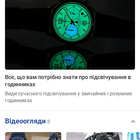
Все, що вам потрібно знати про підсвічування в
годинниках
Види сучасного підсвічування у звичайних і розумних
годинниках
Відеоогляди
8