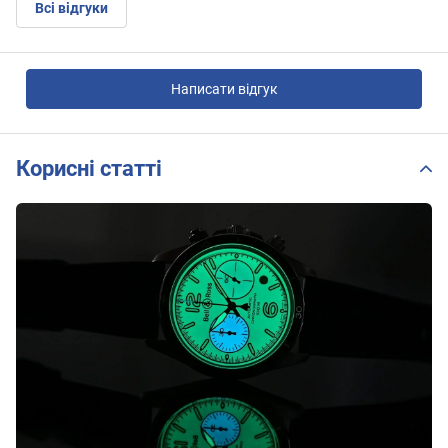
Всі відгуки
Написати відгук
Корисні статті