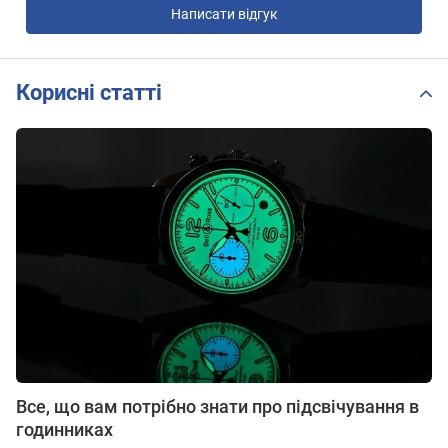
Написати відгук
Корисні статті
Все, що вам потрібно знати про підсвічування в
годинниках