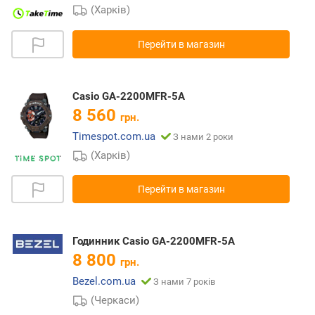
(Харків)
Перейти в магазин
Casio GA-2200MFR-5A
8 560
грн.
Timespot.com.ua
З нами 2 роки
(Харків)
Перейти в магазин
Годинник Casio GA-2200MFR-5A
8 800
грн.
Bezel.com.ua
З нами 7 років
(Черкаси)