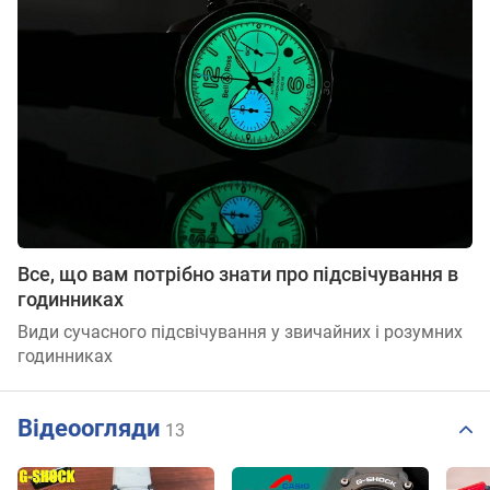
Все, що вам потрібно знати про підсвічування в
годинниках
Види сучасного підсвічування у звичайних і розумних
годинниках
Відеоогляди
13