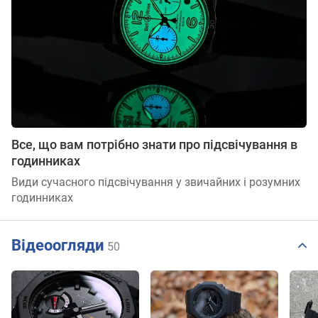
Все, що вам потрібно знати про підсвічування в
годинниках
Види сучасного підсвічування у звичайних і розумних
годинниках
Відеоогляди
50