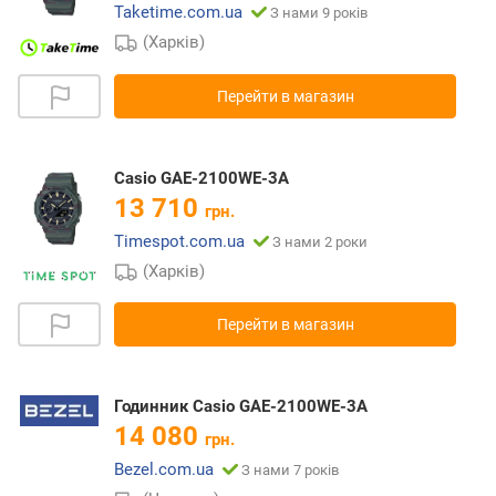
Taketime.com.ua
З нами 9 років
(Харків)
Перейти в магазин
Casio GAE-2100WE-3A
13 710
грн.
Timespot.com.ua
З нами 2 роки
(Харків)
Перейти в магазин
Годинник Casio GAE-2100WE-3A
14 080
грн.
Bezel.com.ua
З нами 7 років