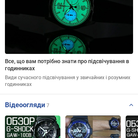
Все, що вам потрібно знати про підсвічування в
годинниках
Види сучасного підсвічування у звичайних і розумних
годинниках
Відеоогляди
7