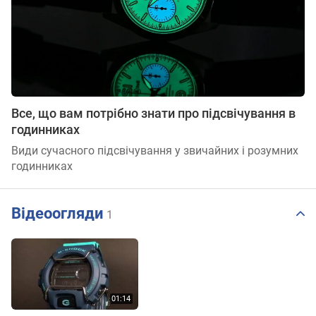
Все, що вам потрібно знати про підсвічування в
годинниках
Види сучасного підсвічування у звичайних і розумних
годинниках
Відеоогляди
1