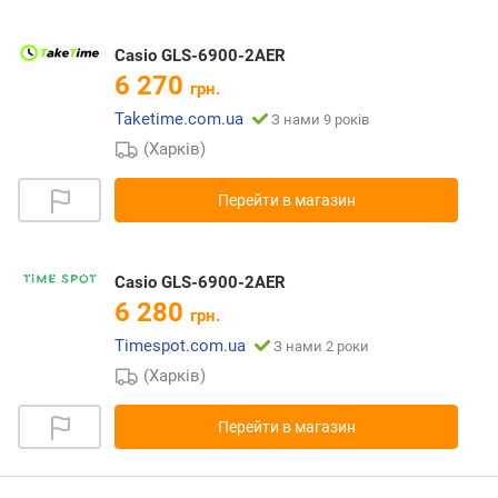
Casio GLS-6900-2AER
6 270
грн.
Taketime.com.ua
З нами 9 років
(Харків)
Перейти в магазин
Casio GLS-6900-2AER
6 280
грн.
Timespot.com.ua
З нами 2 роки
(Харків)
Перейти в магазин