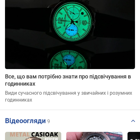
Все, що вам потрібно знати про підсвічування в
годинниках
Види сучасного підсвічування у звичайних і розумних
годинниках
Відеоогляди
9