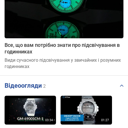
Все, що вам потрібно знати про підсвічування в
годинниках
Види сучасного підсвічування у звичайних і розумних
годинниках
Відеоогляди
2