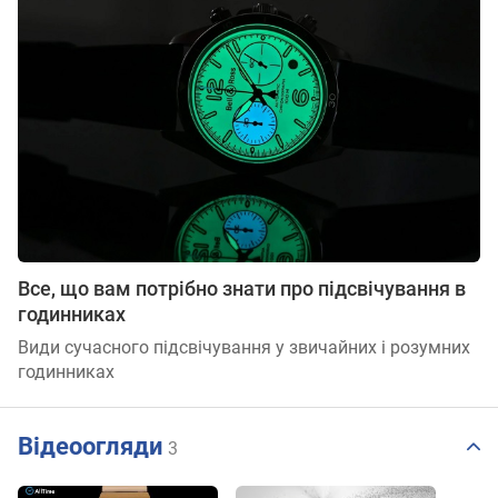
Все, що вам потрібно знати про підсвічування в
годинниках
Види сучасного підсвічування у звичайних і розумних
годинниках
Відеоогляди
3