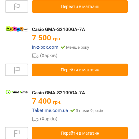
Перейти в магазин
Casio GMA-S2100GA-7A
7 500
грн.
in-z-box.com
Менше року
(Харків)
Перейти в магазин
Casio GMA-S2100GA-7A
7 400
грн.
Taketime.com.ua
З нами 9 років
(Харків)
Перейти в магазин