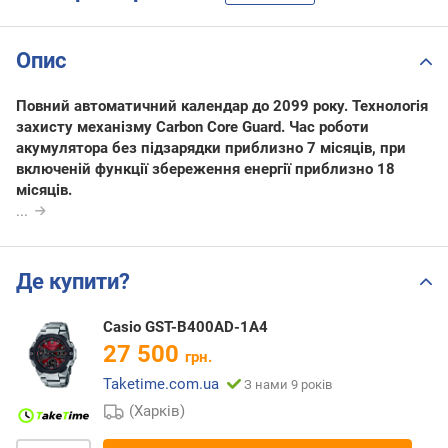
Опис
Повний автоматичний календар до 2099 року. Технологія
захисту механізму Carbon Core Guard. Час роботи
акумулятора без підзарядки приблизно 7 місяців, при
включеній функції збереження енергії приблизно 18
місяців.
...
Де купити?
Casio GST-B400AD-1A4
27 500
грн.
Taketime.com.ua
З нами 9 років
(Харків)