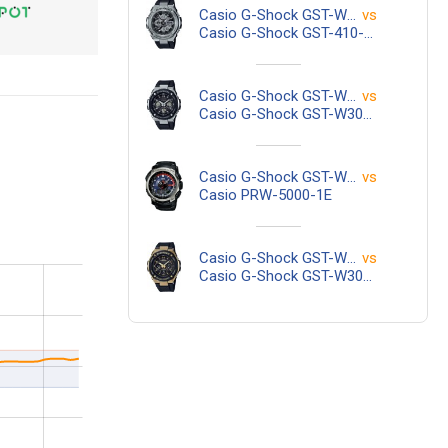
Casio G-Shock GST-W110-1A
vs
Casio G-Shock GST-410-1A
Casio G-Shock GST-W110-1A
vs
Casio G-Shock GST-W300-1A
Casio G-Shock GST-W110-1A
vs
Casio PRW-5000-1E
Casio G-Shock GST-W110-1A
vs
Casio G-Shock GST-W300G-1A9