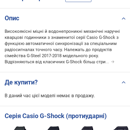
Опис
Високоякісні міцні й водонепроникні механічні наручні
кварцові годинники з знаменитої серії Casio G-Shock з
функцією автоматичної синхронізації за спеціальним
радіосигналах точного часу. Належать до продуктів
сімейства G-Steel 2017-2018 модельного року.
Відрізняються від класичних G-Shock більш стри
...
Де купити?
В даний час цієї моделі немає в продажу.
Серія Casio G-Shock (протиударні)