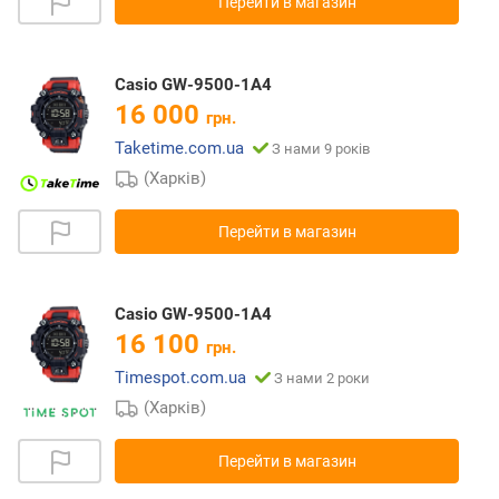
Перейти в магазин
Casio GW-9500-1A4
16 000
грн.
Taketime.com.ua
З нами 9 років
(Харків)
Перейти в магазин
Casio GW-9500-1A4
16 100
грн.
Timespot.com.ua
З нами 2 роки
(Харків)
Перейти в магазин