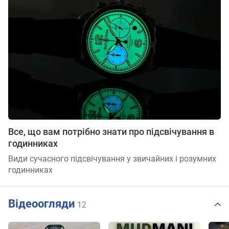
Все, що вам потрібно знати про підсвічування в
годинниках
Види сучасного підсвічування у звичайних і розумних
годинниках
Відеоогляди
12