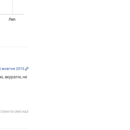
Лип.
0 жовтня 2015
, акуратні, не
ГЛЯНУТИ ОРИГІНАЛ